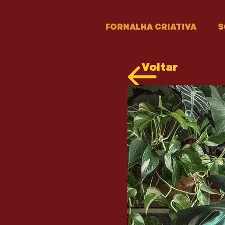
FORNALHA CRIATIVA
S
Voltar