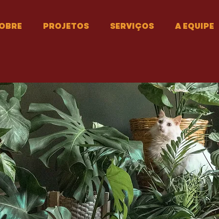
OBRE
PROJETOS
SERVIÇOS
A EQUIPE