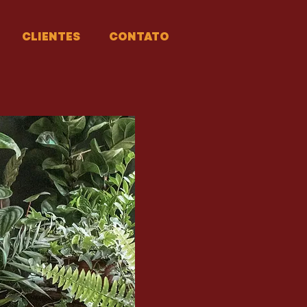
CLIENTES
CONTATO