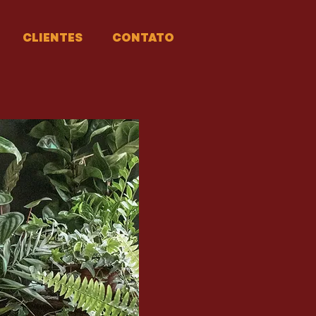
CLIENTES
CONTATO