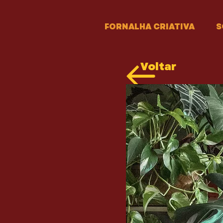
FORNALHA CRIATIVA
S
Voltar