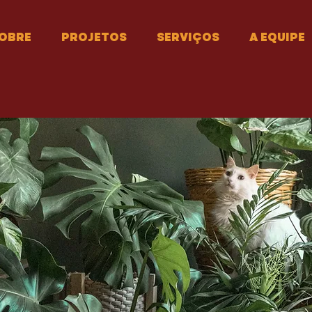
OBRE
PROJETOS
SERVIÇOS
A EQUIPE